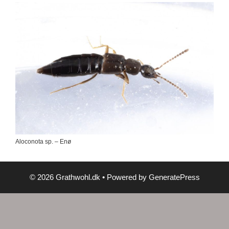
Aloconota sp. – Enø
© 2026 Grathwohl.dk
• Powered by
GeneratePress