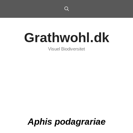
Grathwohl.dk
Visuel Biodiversitet
Aphis podagrariae