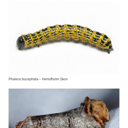
Phalera bucephala – Herlufholm Skov