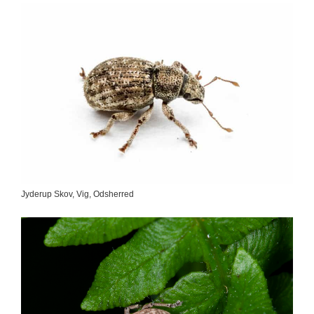
Jyderup Skov, Vig, Odsherred