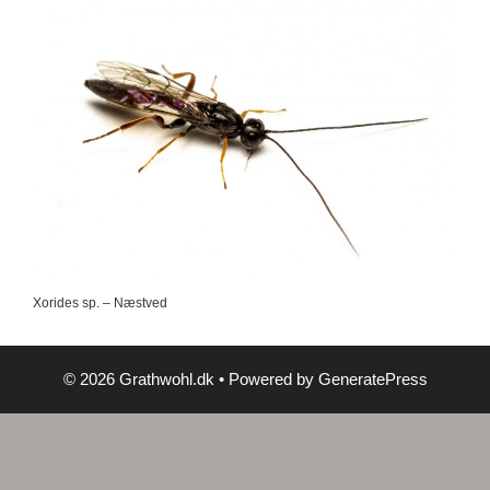
Xorides sp. – Næstved
© 2026 Grathwohl.dk
• Powered by
GeneratePress