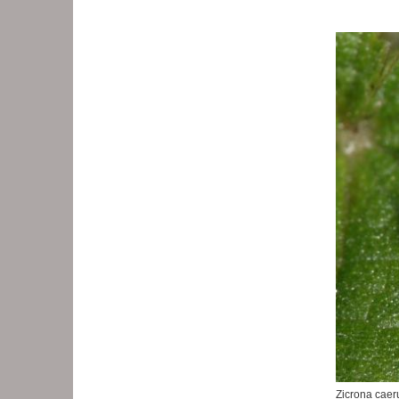
Zicrona cae