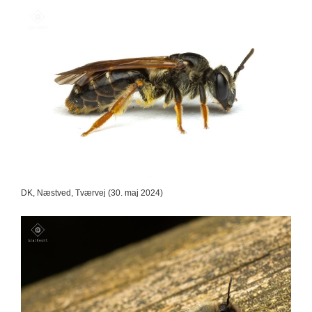
DK, Næstved, Tværvej (30. maj 2024)