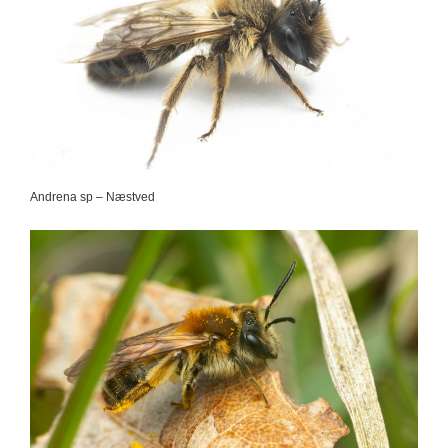
Andrena sp – Næstved