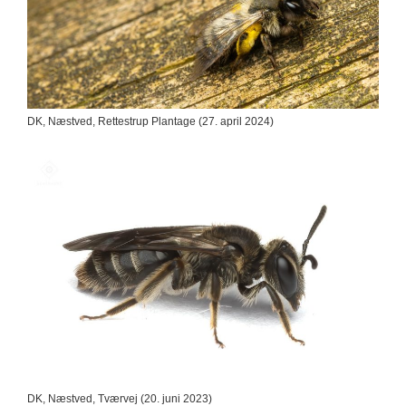
DK, Næstved, Rettestrup Plantage (27. april 2024)
DK, Næstved, Tværvej (20. juni 2023)