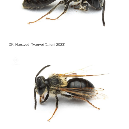
DK, Næstved, Tværvej (1. juni 2023)