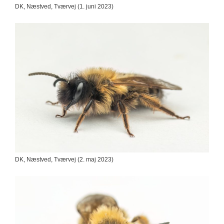
DK, Næstved, Tværvej (1. juni 2023)
DK, Næstved, Tværvej (2. maj 2023)