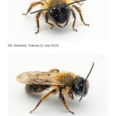
DK, Næstved, Tværvej (2. maj 2023)