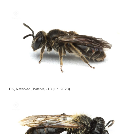
DK, Næstved, Tværvej (18. juni 2023)