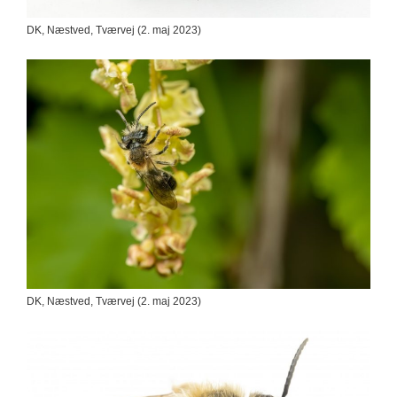
DK, Næstved, Tværvej (2. maj 2023)
DK, Næstved, Tværvej (2. maj 2023)