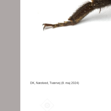
DK, Næstved, Tværvej (8. maj 2024)