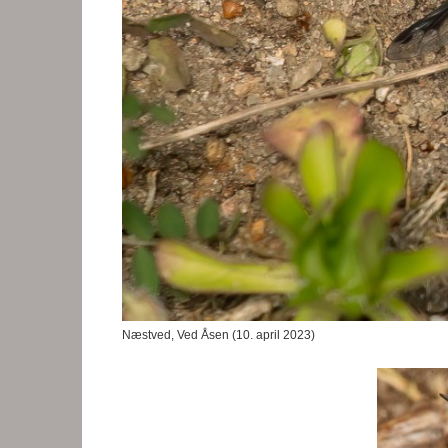
Næstved, Ved Åsen (10. april 2023)