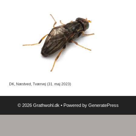
DK, Næstved, Tværvej (31. maj 2023)
© 2026 Grathwohl.dk
• Powered by
GeneratePress