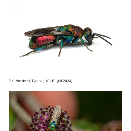
DK, Næstved, Tværvej 10 (10. juli 2024)