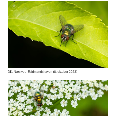
DK, Næstved, Rådmandshaven (8. oktober 2023)