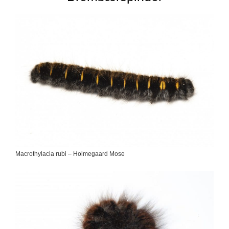
Macrothylacia rubi – Holmegaard Mose