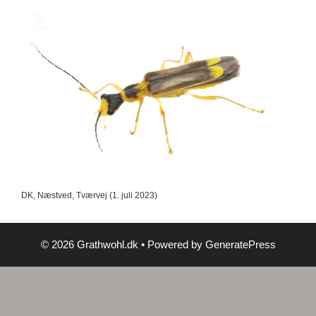
DK, Næstved, Tværvej (1. juli 2023)
© 2026 Grathwohl.dk
• Powered by
GeneratePress