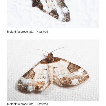
Melanthia procellata – Næstved
Melanthia procellata – Næstved