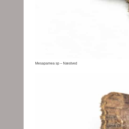
Mesapamea sp – Næstved