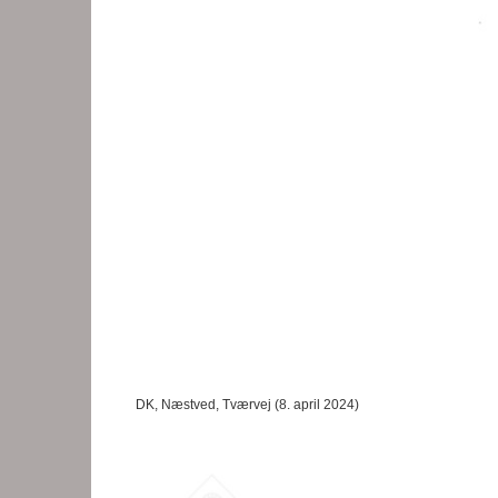
DK, Næstved, Tværvej (8. april 2024)