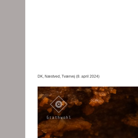
DK, Næstved, Tværvej (8. april 2024)