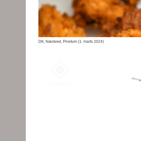
DK, Næstved, Pinetum (1. marts 2024)