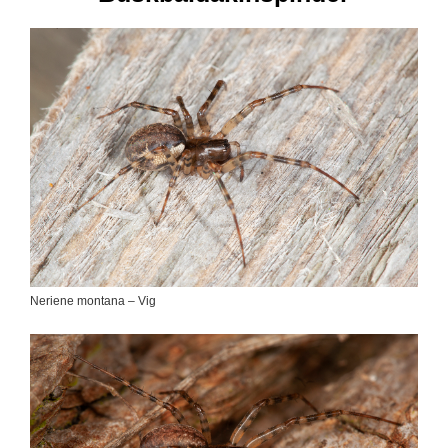
Neriene montana – Vig