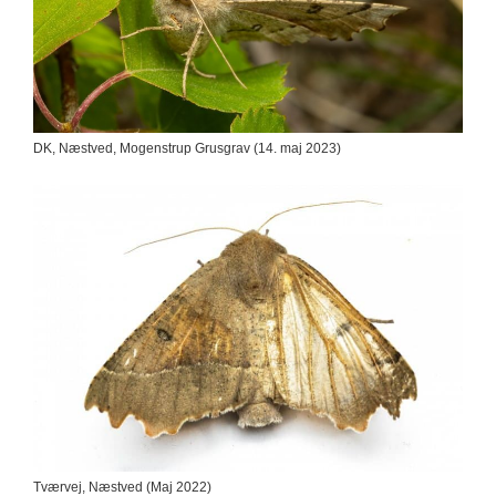
DK, Næstved, Mogenstrup Grusgrav (14. maj 2023)
Tværvej, Næstved (Maj 2022)