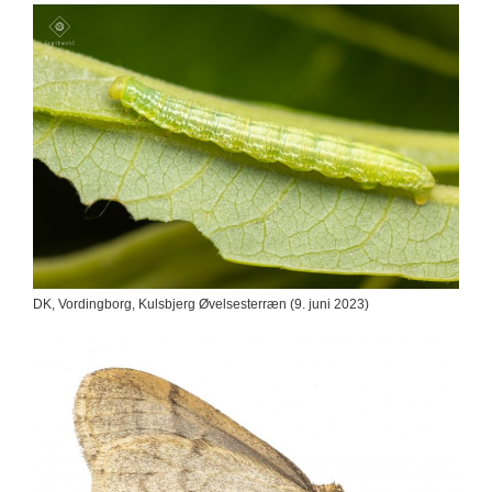
DK, Vordingborg, Kulsbjerg Øvelsesterræn (9. juni 2023)