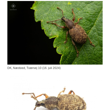
DK, Næstved, Tværvej 10 (16. juli 2024)