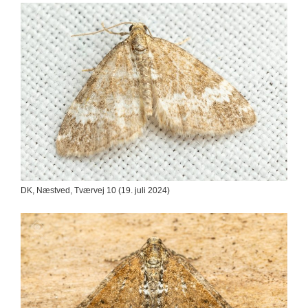
DK, Næstved, Tværvej 10 (19. juli 2024)