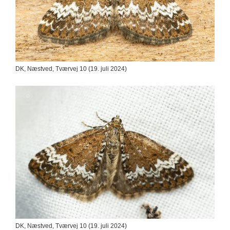
DK, Næstved, Tværvej 10 (19. juli 2024)
DK, Næstved, Tværvej 10 (19. juli 2024)