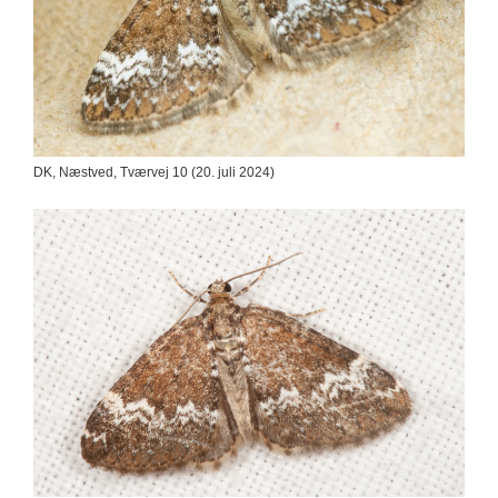
DK, Næstved, Tværvej 10 (20. juli 2024)