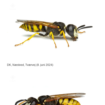
DK, Næstved, Tværvej (8. juni 2024)