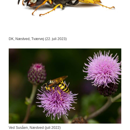
DK, Næstved, Tværvej (22. juli 2023)
Ved Susåen, Næstved (juli 2022)