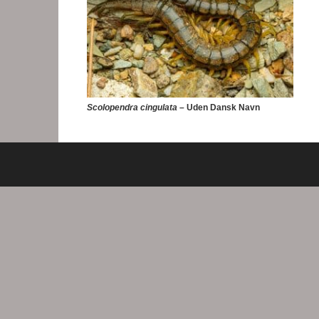
Scolopendra cingulata
– Uden Dansk Navn