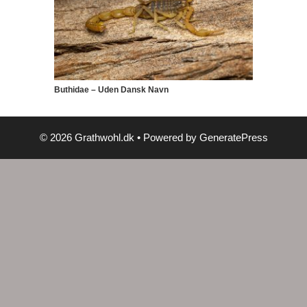
Buthidae – Uden Dansk Navn
© 2026 Grathwohl.dk
• Powered by
GeneratePress