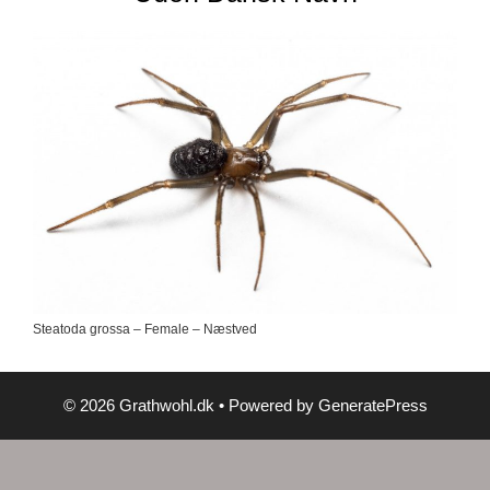
Steatoda grossa – Female – Næstved
© 2026 Grathwohl.dk
• Powered by
GeneratePress