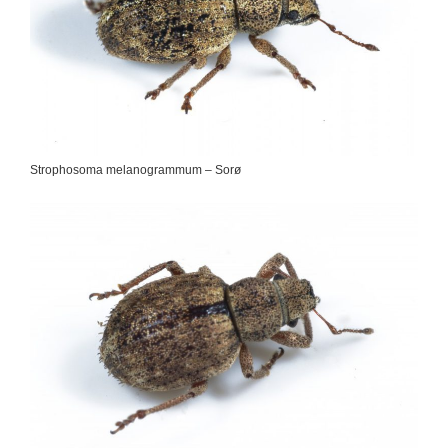
Strophosoma melanogrammum – Sorø