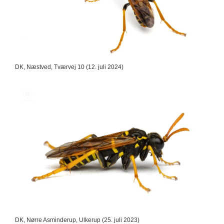
DK, Næstved, Tværvej 10 (12. juli 2024)
DK, Nørre Asminderup, Ulkerup (25. juli 2023)