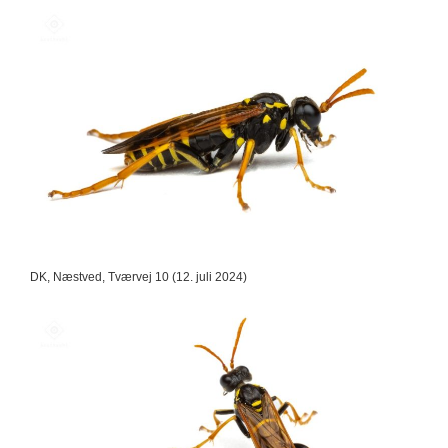
DK, Næstved, Tværvej 10 (12. juli 2024)