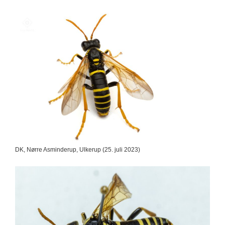
DK, Nørre Asminderup, Ulkerup (25. juli 2023)