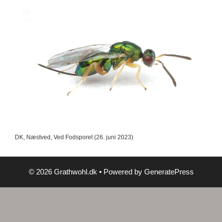
DK, Næstved, Ved Fodsporet (26. juni 2023)
© 2026 Grathwohl.dk
• Powered by
GeneratePress