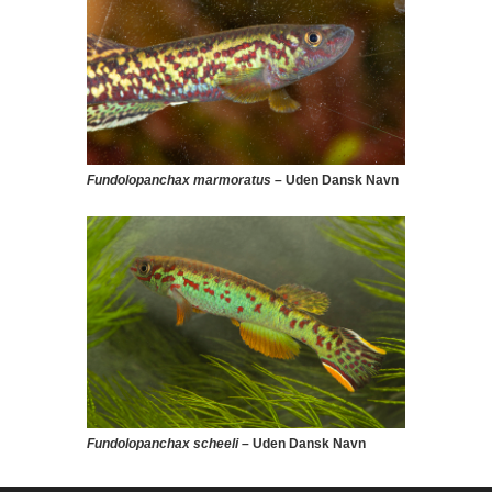
Fundolopanchax marmoratus
– Uden Dansk Navn
Fundolopanchax scheeli
– Uden Dansk Navn