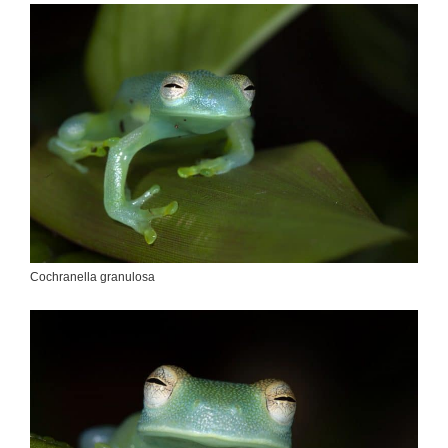
Cochranella granulosa