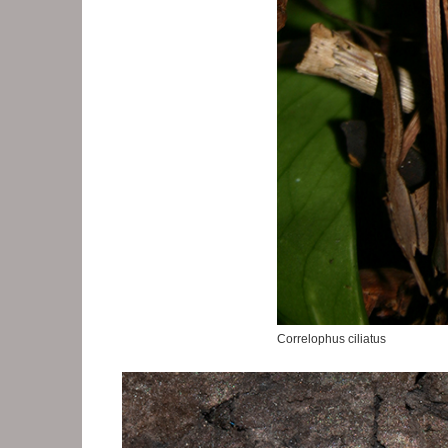
Correlophus ciliatus