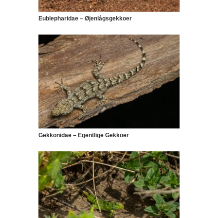
Eublepharidae – Øjenlågsgekkoer
Gekkonidae – Egentlige Gekkoer