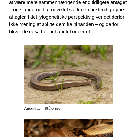
at være mere sammenhængende end tidligere antaget
– og slangerne har udviklet sig fra en bestemt gruppe
af øgler. I det fylogenetiske perspektiv giver det derfor
ikke mening at splitte dem fra hinanden – og derfor
bliver de også her behandlet under et.
Anguidae – Stålorme