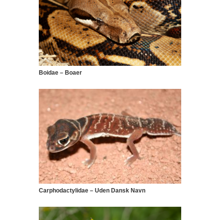
Boidae – Boaer
Carphodactylidae – Uden Dansk Navn