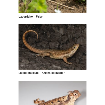
Lacertidae – Firben
Leiocephalidae – Krølhaleleguaner