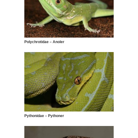
Polychrotidae – Anoler
Pythonidae – Pythoner