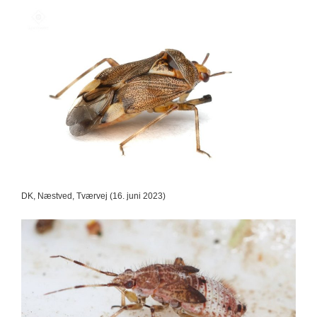
DK, Næstved, Tværvej (16. juni 2023)