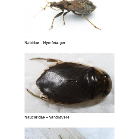
Nabidae – Nymfetæger
Naucoridae – Vandrøvere