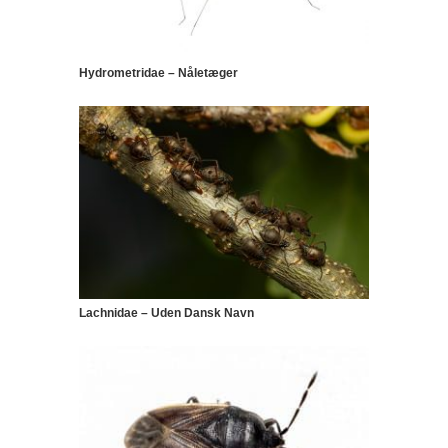
Hydrometridae – Nåletæger
Lachnidae – Uden Dansk Navn