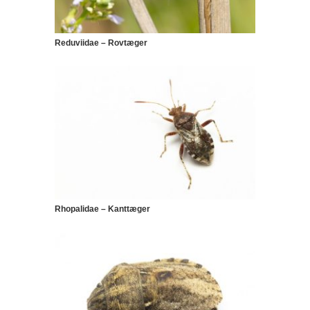
Reduviidae – Rovtæger
Rhopalidae – Kanttæger