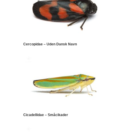
Cercopidae – Uden Dansk Navn
Cicadellidae – Småcikader