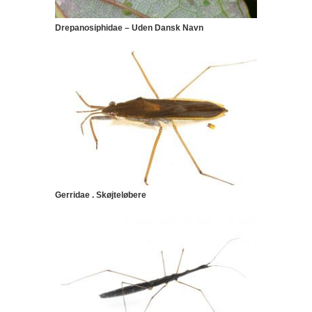
Drepanosiphidae – Uden Dansk Navn
Gerridae . Skøjteløbere