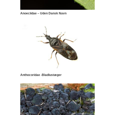
Anoeciidae – Uden Dansk Navn
Anthocoridae -Bladlustæger