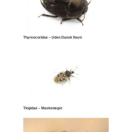
Thyreocoridae – Uden Dansk Navn
Tingidae – Masketæger