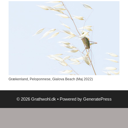
Grækenland, Peloponnese, Gialova Beach (Maj 2022)
© 2026 Grathwohl.dk
• Powered by
GeneratePress