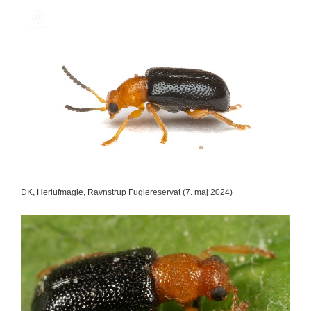
DK, Herlufmagle, Ravnstrup Fuglereservat (7. maj 2024)