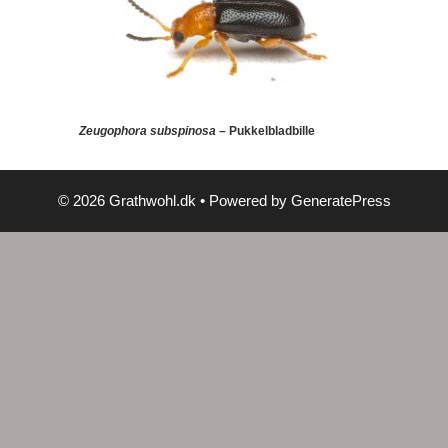
Zeugophora subspinosa
– Pukkelbladbille
© 2026 Grathwohl.dk
• Powered by
GeneratePress