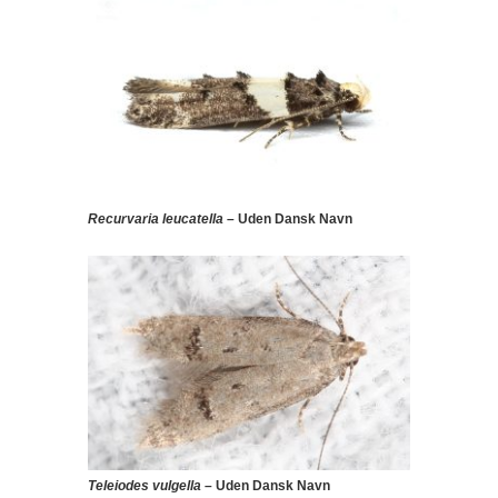
Recurvaria leucatella
– Uden Dansk Navn
Teleiodes vulgella
– Uden Dansk Navn