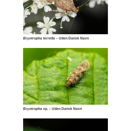
Bryotropha terrella
– Uden Dansk Navn
Bryotropha
sp. – Uden Dansk Navn