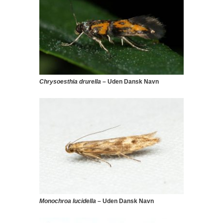
Chrysoesthia drurella
– Uden Dansk Navn
Monochroa lucidella
– Uden Dansk Navn