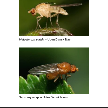
Meiosimyza rorida
– Uden Dansk Navn
Sapromyza
sp. – Uden Dansk Navn