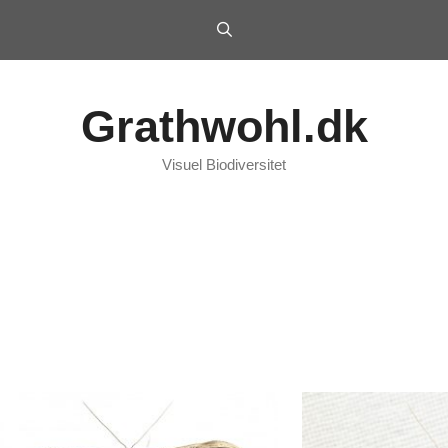
Grathwohl.dk
Visuel Biodiversitet