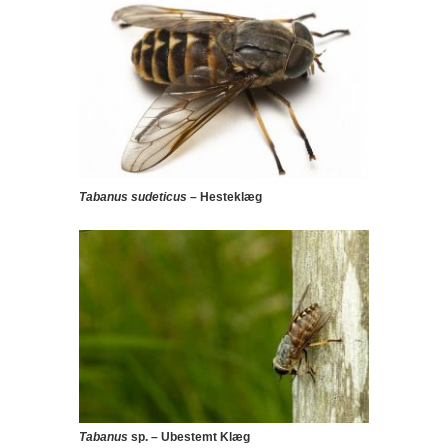
Tabanus sudeticus
– Hesteklæg
Tabanus
sp. – Ubestemt Klæg