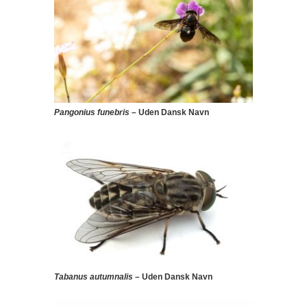
Pangonius funebris
– Uden Dansk Navn
Tabanus autumnalis
– Uden Dansk Navn