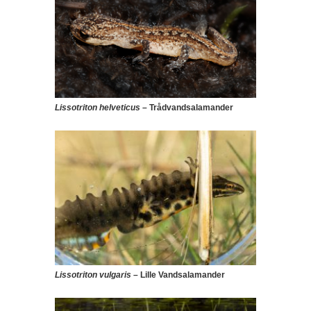
Lissotriton helveticus
– Trådvandsalamander
Lissotriton vulgaris
– Lille Vandsalamander