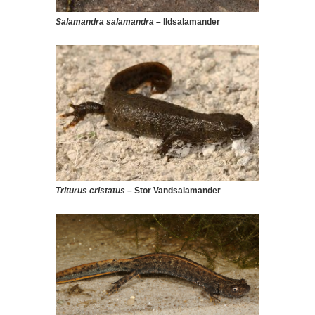
Salamandra salamandra
– Ildsalamander
Triturus cristatus
– Stor Vandsalamander