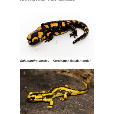
Salamandra corsica
– Korsikansk Ildsalamander